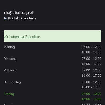
info@altorferag.net
Kontakt speichern
Wir haben zur Zeit offen
Montag
07:00 - 12:00
13:00 - 17:00
Dienstag
07:00 - 12:00
13:00 - 17:00
Mittwoch
07:00 - 12:00
13:00 - 17:00
Donnerstag
07:00 - 12:00
13:00 - 17:00
Freitag
07:00 - 12:00
13:00 - 17:00