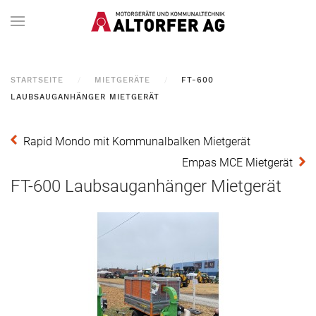
STARTSEITE
MIETGERÄTE
FT-600
LAUBSAUGANHÄNGER MIETGERÄT
Rapid Mondo mit Kommunalbalken Mietgerät
Empas MCE Mietgerät
FT-600 Laubsauganhänger Mietgerät