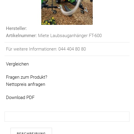
Hersteller:
Artikelnummer:
Miete Laubsauganhänger FT-600
Für weitere Informationen: 044 404 80 80
Vergleichen
Fragen zum Produkt?
Nettopreis anfragen
Download PDF
BESCHREIBUNG