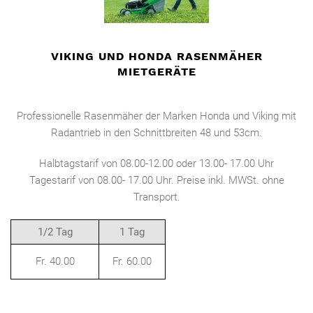
VIKING UND HONDA RASENMÄHER
MIETGERÄTE
Professionelle Rasenmäher der Marken Honda und Viking mit
Radantrieb in den Schnittbreiten 48 und 53cm.
Halbtagstarif von 08.00-12.00 oder 13.00- 17.00 Uhr
Tagestarif von 08.00- 17.00 Uhr. Preise inkl. MWSt. ohne
Transport.
1/2 Tag
1 Tag
Fr. 40.00
Fr. 60.00