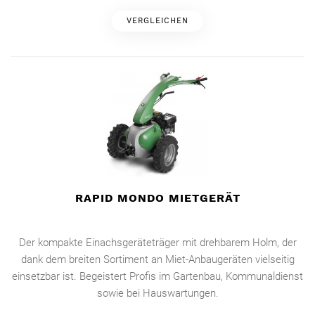
VERGLEICHEN
RAPID MONDO MIETGERÄT
Der kompakte Einachsgeräteträger mit drehbarem Holm, der
dank dem breiten Sortiment an Miet-Anbaugeräten vielseitig
einsetzbar ist. Begeistert Profis im Gartenbau, Kommunaldienst
sowie bei Hauswartungen.