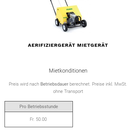
AERIFIZIERGERÄT MIETGERÄT
Mietkonditionen
Preis wird nach
Betriebsdauer
berechnet. Preise inkl. MwSt.
ohne Transport
Pro Betriebsstunde
Fr. 50.00