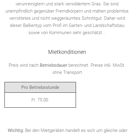
verunreinigtem und stark verwildertem Gras. Sie sind
unempfindlich gegenüber Fremdkörpern und mähen problemlos
verrottetes und nicht weggeräumtes Schnittgut. Daher wird
dieser Balkentyp vom Profi im Garten- und Landschaftsbau
sowie von Kommunen sehr geschätzt. .
Mietkonditionen
Preis wird nach
Betriebsdauer
berechnet. Preise inkl. MwSt.
ohne Transport
Pro Betriebsstunde
Fr. 75.00
Wichtig:
Bei den Mietgeräten handelt es sich um gleiche oder