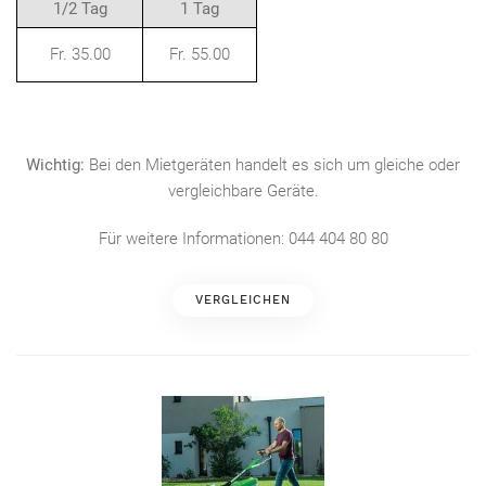
1/2 Tag
1 Tag
Fr. 35.00
Fr. 55.00
Wichtig:
Bei den Mietgeräten handelt es sich um gleiche oder
vergleichbare Geräte.
Für weitere Informationen: 044 404 80 80
VERGLEICHEN