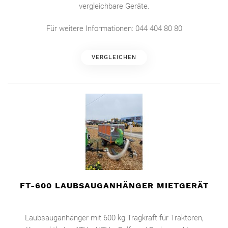
vergleichbare Geräte.
Für weitere Informationen: 044 404 80 80
VERGLEICHEN
FT-600 LAUBSAUGANHÄNGER MIETGERÄT
Laubsauganhänger mit 600 kg Tragkraft für Traktoren,