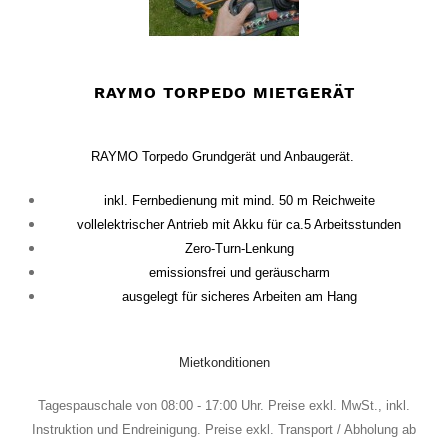
RAYMO TORPEDO MIETGERÄT
RAYMO Torpedo Grundgerät und Anbaugerät.
inkl. Fernbedienung mit mind. 50 m Reichweite
vollelektrischer Antrieb mit Akku für ca.5 Arbeitsstunden
Zero-Turn-Lenkung
emissionsfrei und geräuscharm
ausgelegt für sicheres Arbeiten am Hang
Mietkonditionen
Tagespauschale von 08:00 - 17:00 Uhr. Preise exkl. MwSt., inkl.
Instruktion und Endreinigung. Preise exkl. Transport / Abholung ab