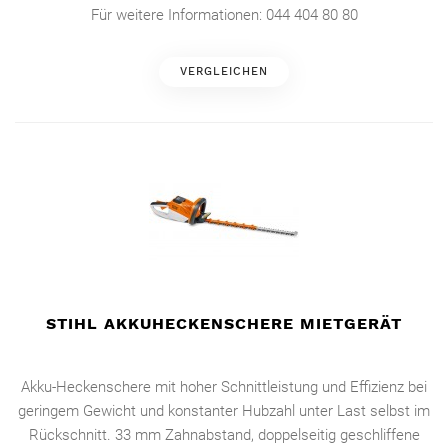
Für weitere Informationen: 044 404 80 80
VERGLEICHEN
STIHL AKKUHECKENSCHERE MIETGERÄT
Akku-Heckenschere mit hoher Schnittleistung und Effizienz bei
geringem Gewicht und konstanter Hubzahl unter Last selbst im
Rückschnitt. 33 mm Zahnabstand, doppelseitig geschliffene