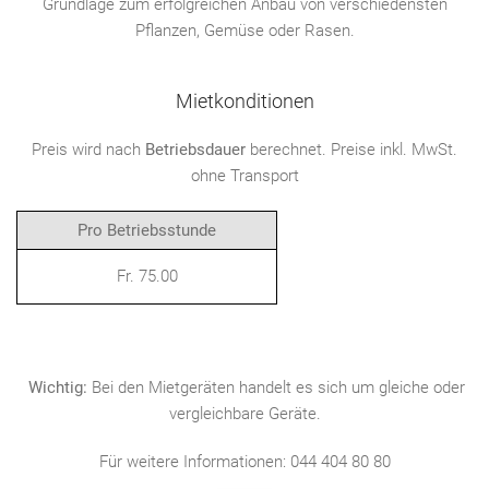
Grundlage zum erfolgreichen Anbau von verschiedensten
Pflanzen, Gemüse oder Rasen.
Mietkonditionen
Preis wird nach
Betriebsdauer
berechnet. Preise inkl. MwSt.
ohne Transport
Pro Betriebsstunde
Fr. 75.00
Wichtig:
Bei den Mietgeräten handelt es sich um gleiche oder
vergleichbare Geräte.
Für weitere Informationen: 044 404 80 80