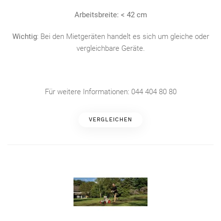
Arbeitsbreite: < 42 cm
Wichtig
: Bei den Mietgeräten handelt es sich um gleiche oder
vergleichbare Geräte.
Für weitere Informationen: 044 404 80 80
VERGLEICHEN