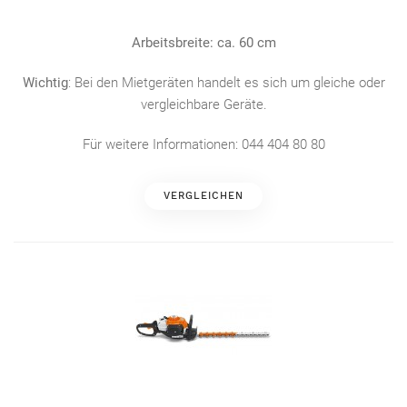
Arbeitsbreite: ca. 60 cm
Wichtig
: Bei den Mietgeräten handelt es sich um gleiche oder
vergleichbare Geräte.
Für weitere Informationen: 044 404 80 80
VERGLEICHEN