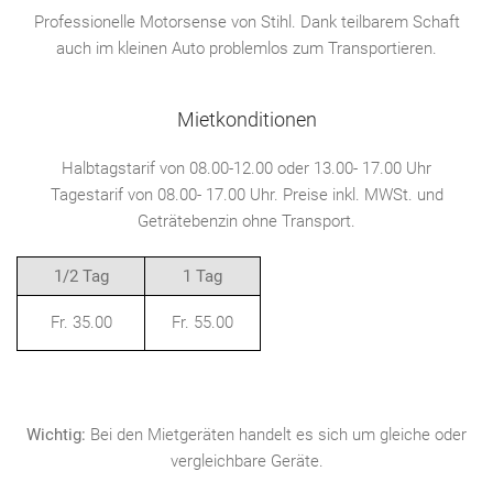
Professionelle Motorsense von Stihl. Dank teilbarem Schaft
auch im kleinen Auto problemlos zum Transportieren.
Mietkonditionen
Halbtagstarif von 08.00-12.00 oder 13.00- 17.00 Uhr
Tagestarif von 08.00- 17.00 Uhr. Preise inkl. MWSt. und
Geträtebenzin ohne Transport.
1/2 Tag
1 Tag
Fr. 35.00
Fr. 55.00
Wichtig:
Bei den Mietgeräten handelt es sich um gleiche oder
vergleichbare Geräte.