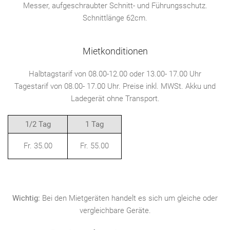
Messer, aufgeschraubter Schnitt- und Führungsschutz.
Schnittlänge 62cm.
Mietkonditionen
Halbtagstarif von 08.00-12.00 oder 13.00- 17.00 Uhr
Tagestarif von 08.00- 17.00 Uhr. Preise inkl. MWSt. Akku und
Ladegerät ohne Transport.
1/2 Tag
1 Tag
Fr. 35.00
Fr. 55.00
Wichtig:
Bei den Mietgeräten handelt es sich um gleiche oder
vergleichbare Geräte.