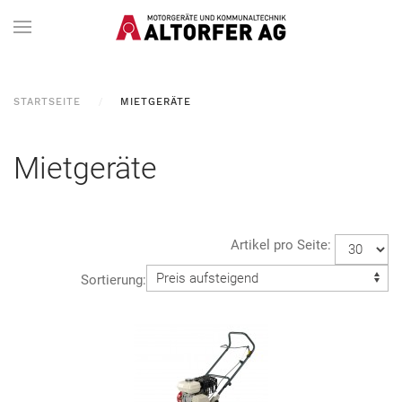
STARTSEITE
MIETGERÄTE
Mietgeräte
Artikel pro Seite:
Sortierung: