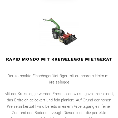
RAPID MONDO MIT KREISELEGGE MIETGERÄT
Der kompakte Einachsgeräteträger mit drehbarem Holm
mit
Kreiselegge
Mit der Kreiselegge werden Erdschollen wirkungsvoll zerkleinert,
das Erdreich gelockert und fein planiert. Auf Grund der hohen
Kreiselzinkenzahl wird bereits in einem Arbeitsgang ein feiner
Zustand des Bodens erzeugt. Dieser bildet die perfekte