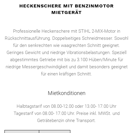
HECKENSCHERE MIT BENZINMOTOR
MIETGERÄT
Professionelle Heckenschere mit STIHL 2-MIX-Motor in
Rückschnittausführung. Doppelseitiges Schneidmesser. Sowohl
für den senkrechten wie waagrechten Schnitt geeignet.
Geringes Gewicht und niedrige Vibrationsbelastungen. Speziell
abgestimmtes Getriebe mit bis zu 3.100 Hüben/Minute für
niedrige Messergeschwindigkeit und damit besonders geeignet
für einen kräftigen Schnitt.
Mietkonditionen
Halbtagstarif von 08.00-12.00 oder 13.00- 17.00 Uhr
Tagestarif von 08.00- 17.00 Uhr. Preise inkl. MWSt. und
Geträtebenzin ohne Transport.