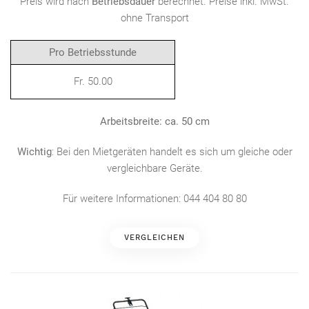
Preis wird nach
Betriebsdauer
berechnet. Preise inkl. MwSt.
ohne Transport
Pro Betriebsstunde
Fr. 50.00
Arbeitsbreite: ca. 50 cm
Wichtig
: Bei den Mietgeräten handelt es sich um gleiche oder
vergleichbare Geräte.
Für weitere Informationen: 044 404 80 80
VERGLEICHEN