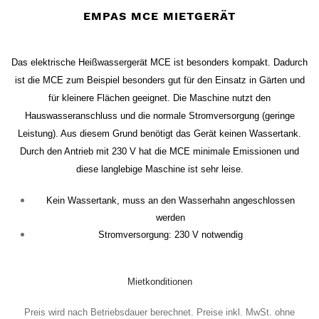
EMPAS MCE MIETGERÄT
Das elektrische Heißwassergerät MCE ist besonders kompakt. Dadurch
ist die MCE zum Beispiel besonders gut für den Einsatz in Gärten und
für kleinere Flächen geeignet. Die Maschine nutzt den
Hauswasseranschluss und die normale Stromversorgung (geringe
Leistung). Aus diesem Grund benötigt das Gerät keinen Wassertank.
Durch den Antrieb mit 230 V hat die MCE minimale Emissionen und
diese langlebige Maschine ist sehr leise.
Kein Wassertank, muss an den Wasserhahn angeschlossen
werden
Stromversorgung: 230 V notwendig
Mietkonditionen
Preis wird nach
Betriebsdauer
berechnet. Preise inkl. MwSt. ohne