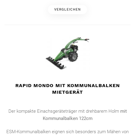
VERGLEICHEN
RAPID MONDO MIT KOMMUNALBALKEN
MIETGERÄT
Der kompakte Einachsgeräteträger mit drehbarem Holm
mit
Kommunalbalken 122cm
ESM-Kommunalbalken eignen sich besonders zum Mähen von