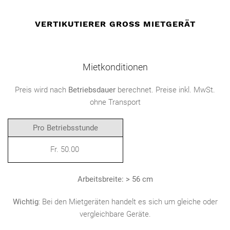
VERTIKUTIERER GROSS MIETGERÄT
Mietkonditionen
Preis wird nach
Betriebsdauer
berechnet. Preise inkl. MwSt.
ohne Transport
Pro Betriebsstunde
Fr. 50.00
Arbeitsbreite: > 56 cm
Wichtig
: Bei den Mietgeräten handelt es sich um gleiche oder
vergleichbare Geräte.