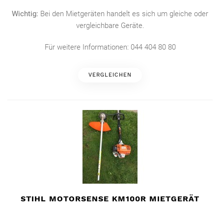
Wichtig:
Bei den Mietgeräten handelt es sich um gleiche oder
vergleichbare Geräte.
Für weitere Informationen: 044 404 80 80
VERGLEICHEN
STIHL MOTORSENSE KM100R MIETGERÄT