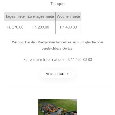
Transport
Tagesmiete
Zweitagesmiete
Wochenmiete
Fr. 170.00
Fr. 290.00
Fr. 480.00
Wichtig
: Bei den Mietgeräten handelt es sich um gleiche oder
vergleichbare Geräte.
Für weitere Informationen: 044 404 80 80
VERGLEICHEN