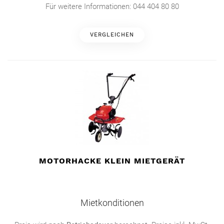
Für weitere Informationen: 044 404 80 80
VERGLEICHEN
MOTORHACKE KLEIN MIETGERÄT
Mietkonditionen