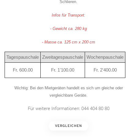
Schlieren.
Infos für Transport:
- Gewicht ca. 280 kg
- Masse ca. 125 cm x 200 cm
Tagespauschale
Zweitagespauschale
Wochenpauschale
Fr. 600.00
Fr. 1'100.00
Fr. 2'400.00
Wichtig
: Bei den Mietgeräten handelt es sich um gleiche oder
vergleichbare Geräte.
Für weitere Informationen: 044 404 80 80
VERGLEICHEN