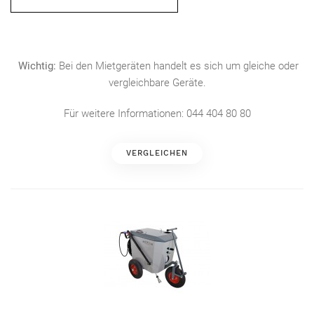
Wichtig:
Bei den Mietgeräten handelt es sich um gleiche oder
vergleichbare Geräte.
Für weitere Informationen: 044 404 80 80
VERGLEICHEN