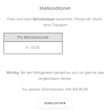
Mietkonditionen
Preis wird nach
Betriebsdauer
berechnet. Preise inkl. MwSt.
ohne Transport
Pro Betriebsstunde
Fr. 55.00
Wichtig:
Bei den Mietgeräten handelt es sich um gleiche oder
vergleichbare Geräte.
Für weitere Informationen: 044 404 80 80
VERGLEICHEN