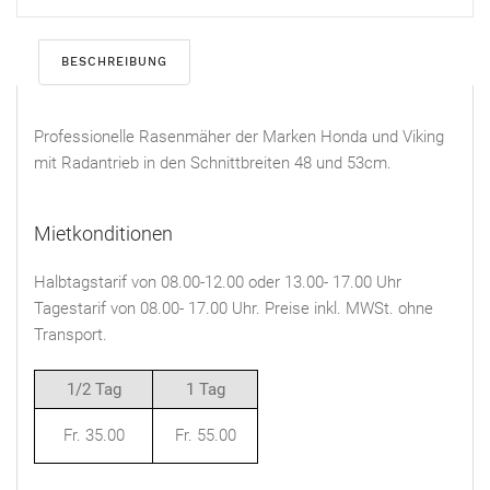
BESCHREIBUNG
Professionelle Rasenmäher der Marken Honda und Viking
mit Radantrieb in den Schnittbreiten 48 und 53cm.
Mietkonditionen
Halbtagstarif von 08.00-12.00 oder 13.00- 17.00 Uhr
Tagestarif von 08.00- 17.00 Uhr. Preise inkl. MWSt. ohne
Transport.
1/2 Tag
1 Tag
Fr. 35.00
Fr. 55.00