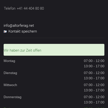
Telefon
+41 44 404 80 80
info@altorferag.net
Kontakt speichern
Wir haben zur Zeit offen
Montag
07:00 - 12:00
13:00 - 17:00
Dienstag
07:00 - 12:00
13:00 - 17:00
Mittwoch
07:00 - 12:00
13:00 - 17:00
Donnerstag
07:00 - 12:00
13:00 - 17:00