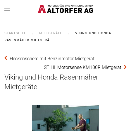
STARTSEITE
MIETGERÄTE
VIKING UND HONDA
RASENMÄHER MIETGERÄTE
Heckenschere mit Benzinmotor Mietgerät
STIHL Motorsense KM100R Mietgerät
Viking und Honda Rasenmäher
Mietgeräte