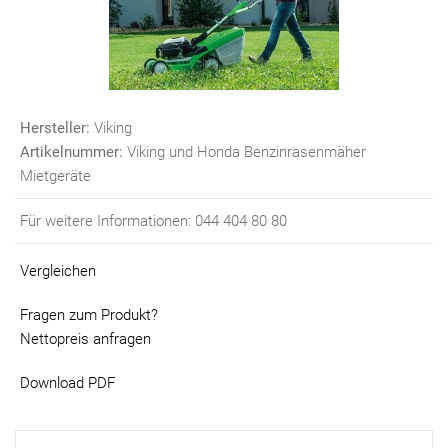
Hersteller:
Viking
Artikelnummer:
Viking und Honda Benzinrasenmäher
Mietgeräte
Für weitere Informationen: 044 404 80 80
Vergleichen
Fragen zum Produkt?
Nettopreis anfragen
Download PDF