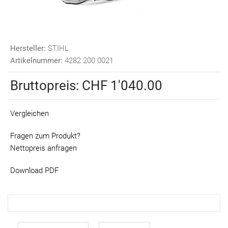
Hersteller:
STIHL
Artikelnummer:
4282 200 0021
Bruttopreis:
CHF 1'040.00
Vergleichen
Fragen zum Produkt?
Nettopreis anfragen
Download PDF