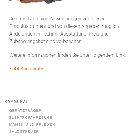
Je nach Land sind Abweichungen von diesem
Produktsortiment und von diesen Angaben möglich.
Änderungen in Technik, Ausstattung, Preis und
Zubehörangebot sind vorbehalten.
Weitere Informationen finden Sie unter folgendem Link:
Stihl Blasgeräte
KOMMUNAL
GERÄTETRÄGER
ELEKTROFAHRZEUGE
MÄHEN UND PFLEGEN
SALZSTREUER