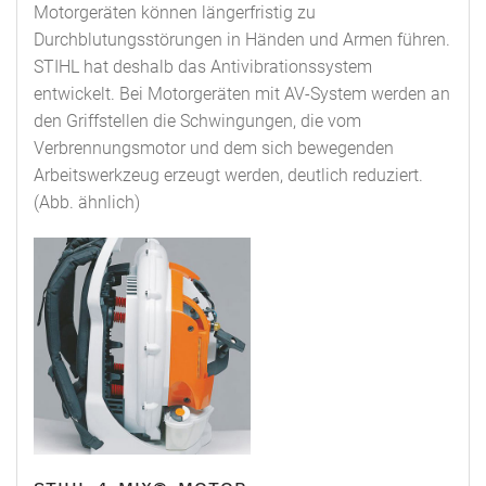
Motorgeräten können längerfristig zu
Durchblutungsstörungen in Händen und Armen führen.
STIHL hat deshalb das Antivibrationssystem
entwickelt. Bei Motorgeräten mit AV-System werden an
den Griffstellen die Schwingungen, die vom
Verbrennungsmotor und dem sich bewegenden
Arbeitswerkzeug erzeugt werden, deutlich reduziert.
(Abb. ähnlich)