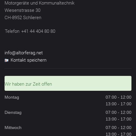
Motorgeräte und Kommunaltechnik
Wiesenstrasse 30
CH-8952 Schlieren
Telefon
+41 44 404 80 80
info@altorferag.net
Kontakt speichern
Wir haben zur Zeit offen
Montag
07:00 - 12:00
13:00 - 17:00
Dienstag
07:00 - 12:00
13:00 - 17:00
Mittwoch
07:00 - 12:00
13:00 - 17:00