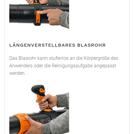
LÄNGENVERSTELLBARES BLASROHR
Das Blasrohr kann stufenlos an die Körpergröße des
Anwenders oder die Reinigungsaufgabe angepasst
werden.