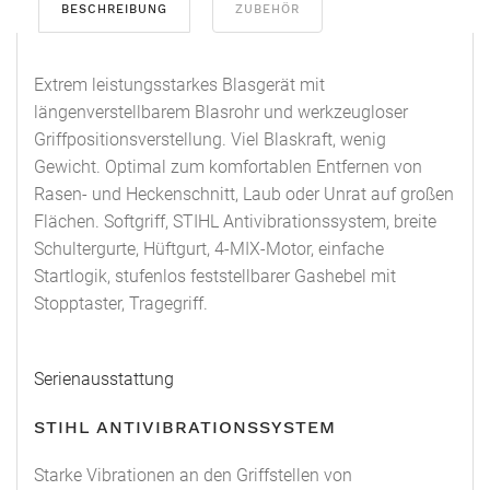
BESCHREIBUNG
ZUBEHÖR
Extrem leistungsstarkes Blasgerät mit
längenverstellbarem Blasrohr und werkzeugloser
Griffpositionsverstellung. Viel Blaskraft, wenig
Gewicht. Optimal zum komfortablen Entfernen von
Rasen- und Heckenschnitt, Laub oder Unrat auf großen
Flächen. Softgriff, STIHL Antivibrationssystem, breite
Schultergurte, Hüftgurt, 4-MIX-Motor, einfache
Startlogik, stufenlos feststellbarer Gashebel mit
Stopptaster, Tragegriff.
Serienausstattung
STIHL ANTIVIBRATIONSSYSTEM
Starke Vibrationen an den Griffstellen von