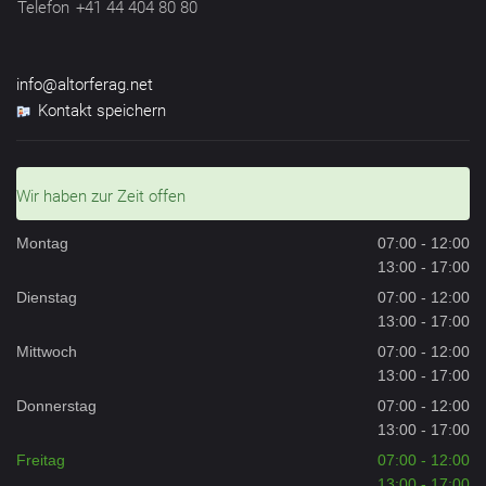
Telefon
+41 44 404 80 80
info@altorferag.net
Kontakt speichern
Wir haben zur Zeit offen
Montag
07:00 - 12:00
13:00 - 17:00
Dienstag
07:00 - 12:00
13:00 - 17:00
Mittwoch
07:00 - 12:00
13:00 - 17:00
Donnerstag
07:00 - 12:00
13:00 - 17:00
Freitag
07:00 - 12:00
13:00 - 17:00