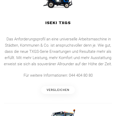
ISEKI TXGS
Das Anforderungsprofil an eine universelle Arbeitsmaschine in
Städten, Kommunen & Co. ist anspruchsvoller denn je. Wie gut,
dass die neue TXGS-Serie Erwartungen und Resultate mehr als
erfüllt. Mit mehr Leistung, mehr Komfort und mehr Ausstattung
erweist sie sich als souveräner Allrounder auf der Höhe der Zeit.
Für weitere Informationen: 044 404 80 80
VERGLEICHEN