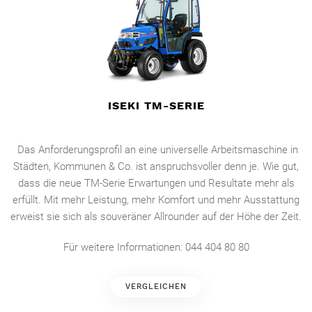
ISEKI TM-SERIE
Das Anforderungsprofil an eine universelle Arbeitsmaschine in
Städten, Kommunen & Co. ist anspruchsvoller denn je. Wie gut,
dass die neue TM-Serie Erwartungen und Resultate mehr als
erfüllt. Mit mehr Leistung, mehr Komfort und mehr Ausstattung
erweist sie sich als souveräner Allrounder auf der Höhe der Zeit.
Für weitere Informationen: 044 404 80 80
VERGLEICHEN