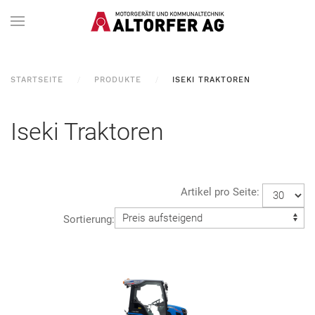
STARTSEITE
PRODUKTE
ISEKI TRAKTOREN
Iseki Traktoren
Artikel pro Seite:
Sortierung: