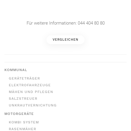
Für weitere Informationen: 044 404 80 80
VERGLEICHEN
KOMMUNAL
GERÄTETRÄGER
ELEKTROFAHRZEUGE
MÄHEN UND PFLEGEN
SALZSTREUER
UNKRAUTVERNICHTUNG
MOTORGERÄTE
KOMBI SYSTEM
RASENMÄHER