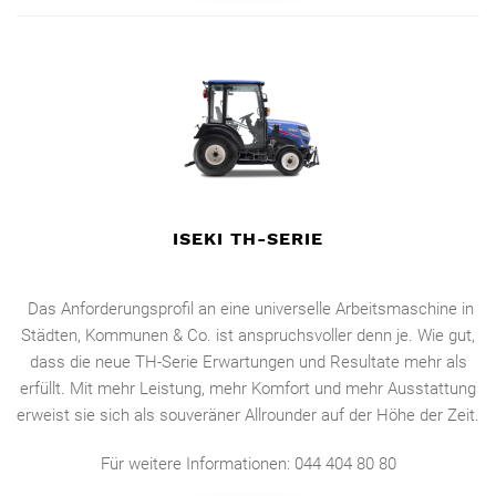
ISEKI TH-SERIE
Das Anforderungsprofil an eine universelle Arbeitsmaschine in
Städten, Kommunen & Co. ist anspruchsvoller denn je. Wie gut,
dass die neue TH-Serie Erwartungen und Resultate mehr als
erfüllt. Mit mehr Leistung, mehr Komfort und mehr Ausstattung
erweist sie sich als souveräner Allrounder auf der Höhe der Zeit.
Für weitere Informationen: 044 404 80 80