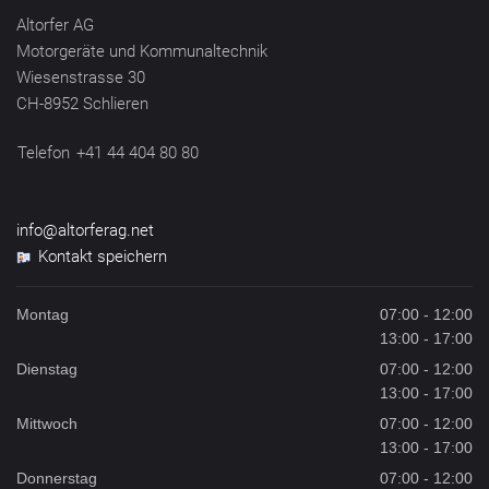
Altorfer AG
Motorgeräte und Kommunaltechnik
Wiesenstrasse 30
CH-8952 Schlieren
Telefon
+41 44 404 80 80
info@altorferag.net
Kontakt speichern
Montag
07:00 - 12:00
13:00 - 17:00
Dienstag
07:00 - 12:00
13:00 - 17:00
Mittwoch
07:00 - 12:00
13:00 - 17:00
Donnerstag
07:00 - 12:00