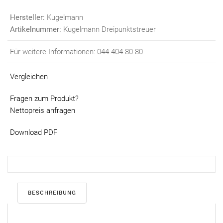
Hersteller:
Kugelmann
Artikelnummer:
Kugelmann Dreipunktstreuer
Für weitere Informationen: 044 404 80 80
Vergleichen
Fragen zum Produkt?
Nettopreis anfragen
Download PDF
BESCHREIBUNG