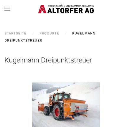
STARTSEITE
PRODUKTE
KUGELMANN
DREIPUNKTSTREUER
Kugelmann Dreipunktstreuer