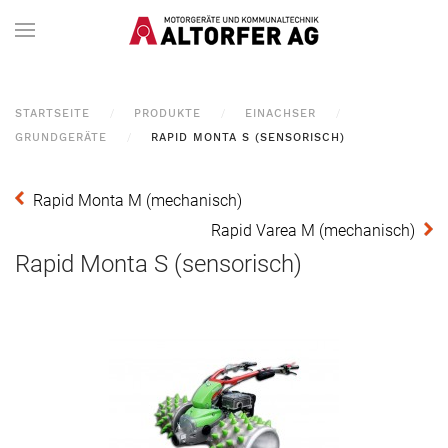
STARTSEITE
PRODUKTE
EINACHSER
GRUNDGERÄTE
RAPID MONTA S (SENSORISCH)
Rapid Monta M (mechanisch)
Rapid Varea M (mechanisch)
Rapid Monta S (sensorisch)