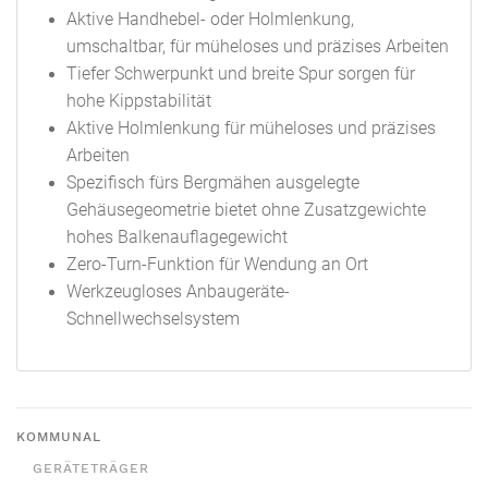
Aktive Handhebel- oder Holmlenkung,
umschaltbar, für müheloses und präzises Arbeiten
Tiefer Schwerpunkt und breite Spur sorgen für
hohe Kippstabilität
Aktive Holmlenkung für müheloses und präzises
Arbeiten
Spezifisch fürs Bergmähen ausgelegte
Gehäusegeometrie bietet ohne Zusatzgewichte
hohes Balkenauflagegewicht
Zero-Turn-Funktion für Wendung an Ort
Werkzeugloses Anbaugeräte-
Schnellwechselsystem
KOMMUNAL
GERÄTETRÄGER