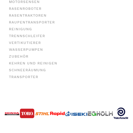
MOTORSENSEN
RASENROBOTER
RASENTRAKTOREN
RAUPENTRANSPORTER
REINIGUNG
TRENNSCHLEIFER
VERTIKUTIERER
WASSERPUMPEN
ZUBEHÖR
KEHREN UND REINIGEN
SCHNEERÄUMUNG
TRANSPORTER