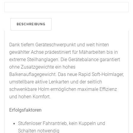
BESCHREIBUNG
Dank tiefem Geräteschwerpunkt und weit hinten
gewählter Achse prädestiniert für Mäharbeiten bis in
extreme Steilhanglagen. Die Gerätebalance garantiert
ohne Zusatzgewichte ein hohes
Balkenauflagegewicht. Das neue Rapid Soft-Holmlager,
umstellbare aktive Lenkarten und der seitlich
schwenkbare Holm ermöglichen maximale Effizienz
und hohen Komfort.
Erfolgsfaktoren
Stufenloser Fahrantrieb, kein Kuppeln und
Schalten notwendig