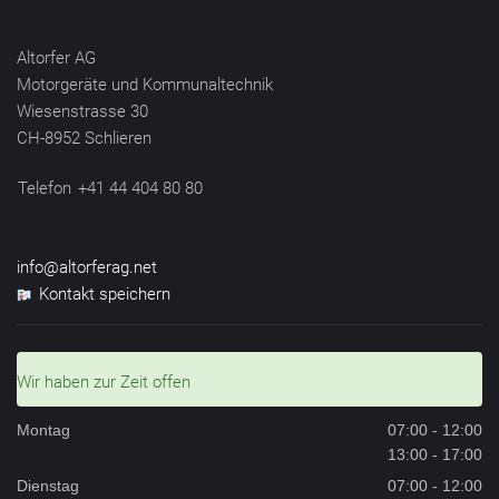
Altorfer AG
Motorgeräte und Kommunaltechnik
Wiesenstrasse 30
CH-8952 Schlieren
Telefon
+41 44 404 80 80
info@altorferag.net
Kontakt speichern
Wir haben zur Zeit offen
Montag
07:00 - 12:00
13:00 - 17:00
Dienstag
07:00 - 12:00