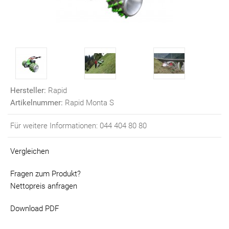
Hersteller:
Rapid
Artikelnummer:
Rapid Monta S
Für weitere Informationen: 044 404 80 80
Vergleichen
Fragen zum Produkt?
Nettopreis anfragen
Download PDF