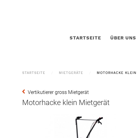
STARTSEITE
ÜBER UNS
STARTSEITE
MIETGERÄTE
MOTORHACKE KLEIN
Vertikutierer gross Mietgerät
Motorhacke klein Mietgerät