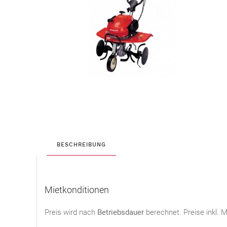
BESCHREIBUNG
Mietkonditionen
Preis wird nach
Betriebsdauer
berechnet. Preise inkl.