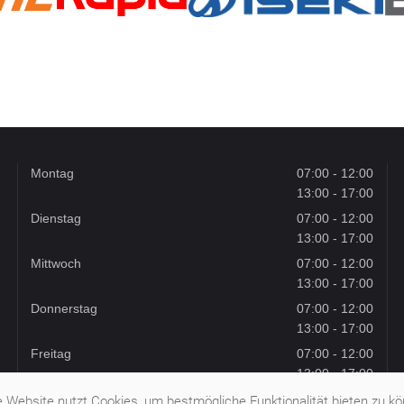
Montag
07:00 - 12:00
13:00 - 17:00
Dienstag
07:00 - 12:00
13:00 - 17:00
Mittwoch
07:00 - 12:00
13:00 - 17:00
Donnerstag
07:00 - 12:00
13:00 - 17:00
Freitag
07:00 - 12:00
13:00 - 17:00
Samstag
08:00 - 12:00
 Website nutzt Cookies, um bestmögliche Funktionalität bieten zu k