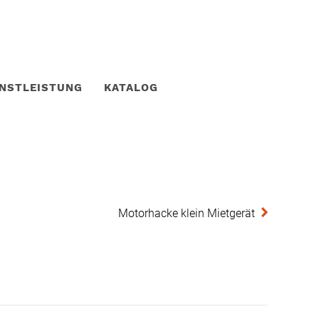
ENSTLEISTUNG
KATALOG
Motorhacke klein Mietgerät