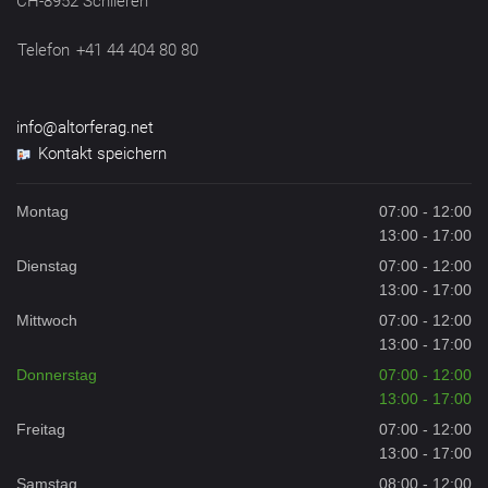
CH-8952 Schlieren
Telefon
+41 44 404 80 80
info@altorferag.net
Kontakt speichern
Montag
07:00 - 12:00
13:00 - 17:00
Dienstag
07:00 - 12:00
13:00 - 17:00
Mittwoch
07:00 - 12:00
13:00 - 17:00
Donnerstag
07:00 - 12:00
13:00 - 17:00
Freitag
07:00 - 12:00
13:00 - 17:00
Samstag
08:00 - 12:00