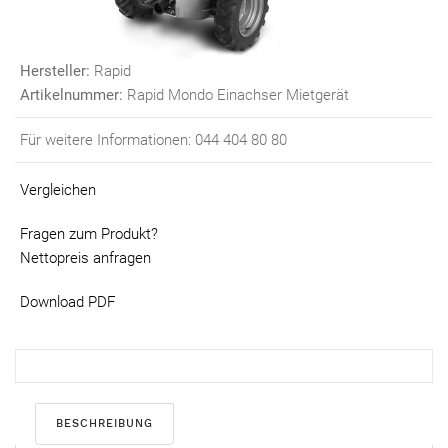
Hersteller:
Rapid
Artikelnummer:
Rapid Mondo Einachser Mietgerät
Für weitere Informationen: 044 404 80 80
Vergleichen
Fragen zum Produkt?
Nettopreis anfragen
Download PDF
BESCHREIBUNG