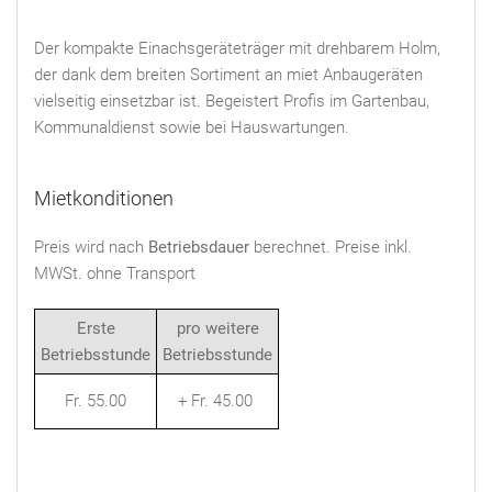
Der kompakte Einachsgeräteträger mit drehbarem Holm,
der dank dem breiten Sortiment an miet Anbaugeräten
vielseitig einsetzbar ist. Begeistert Profis im Gartenbau,
Kommunaldienst sowie bei Hauswartungen.
Mietkonditionen
Preis wird nach
Betriebsdauer
berechnet. Preise inkl.
MWSt. ohne Transport
Erste
pro weitere
Betriebsstunde
Betriebsstunde
Fr. 55.00
+ Fr. 45.00