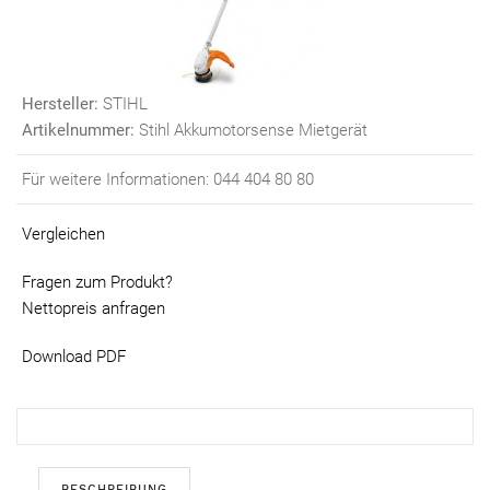
Hersteller:
STIHL
Artikelnummer:
Stihl Akkumotorsense Mietgerät
Für weitere Informationen: 044 404 80 80
Vergleichen
Fragen zum Produkt?
Nettopreis anfragen
Download PDF
BESCHREIBUNG