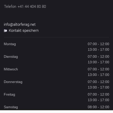
Telefon
+41 44 404 80 80
info@altorferag.net
Kontakt speichern
Montag
07:00 - 12:00
13:00 - 17:00
Dienstag
07:00 - 12:00
13:00 - 17:00
Mittwoch
07:00 - 12:00
13:00 - 17:00
Donnerstag
07:00 - 12:00
13:00 - 17:00
Freitag
07:00 - 12:00
13:00 - 17:00
Samstag
08:00 - 12:00