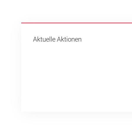
Aktuelle Aktionen