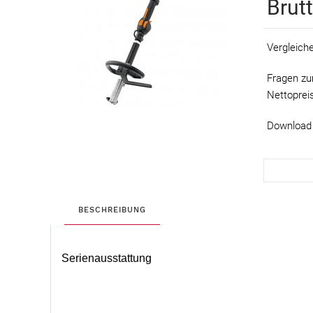
Brut
Vergleich
Fragen zu
Nettoprei
Download
BESCHREIBUNG
Serienausstattung