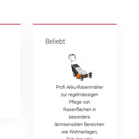
Beliebt
Profi Akku-Rasenmäher
zur regelmässigen
Pflege von
Rasenflächen in
besonders
lärmsensiblen Bereichen
wie Wohnanlagen,