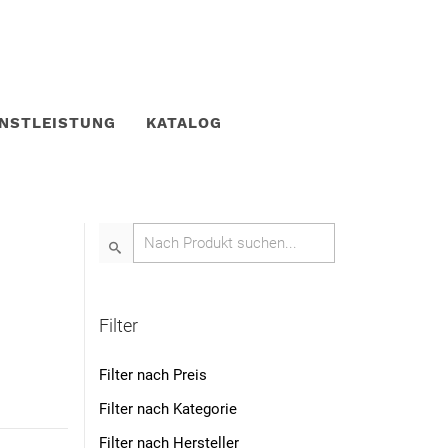
ENSTLEISTUNG
KATALOG
Filter
Filter nach Preis
Filter nach Kategorie
Filter nach Hersteller